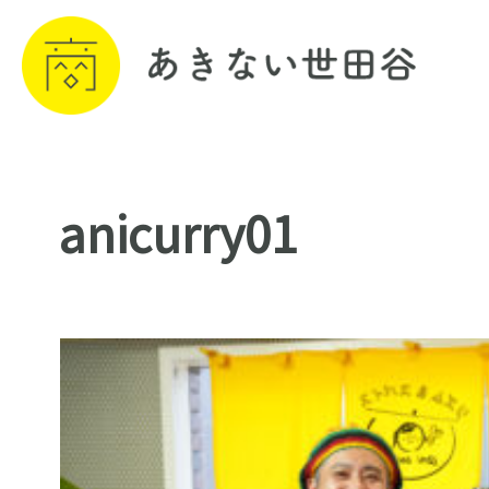
anicurry01