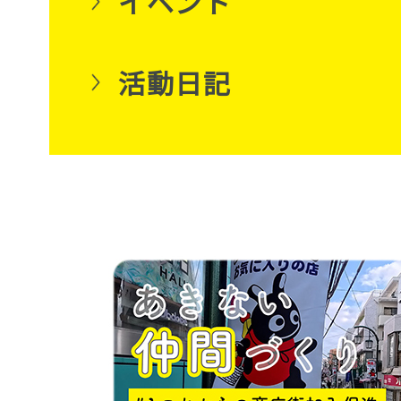
イベント
活動日記