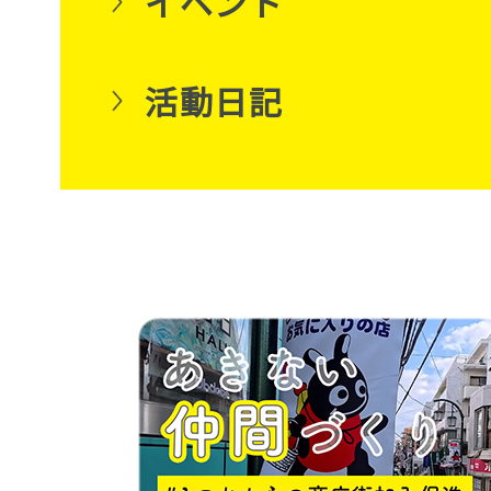
イベント
活動日記