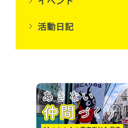
イベント
活動日記