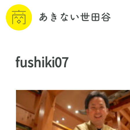
fushiki07