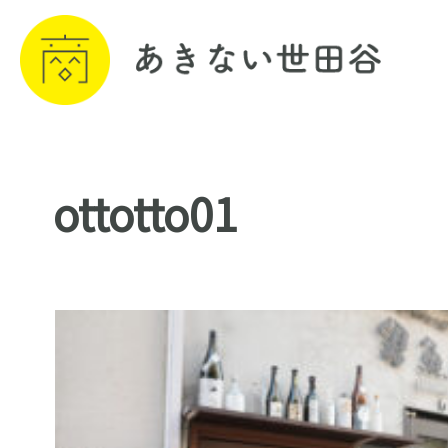
ottotto01