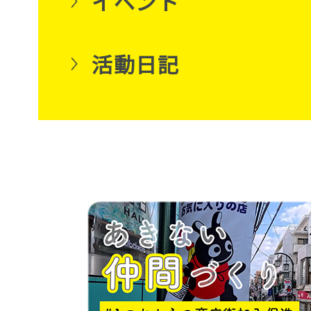
イベント
活動日記