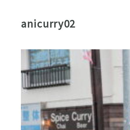
anicurry02