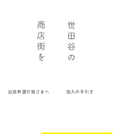
出店希望の皆さまへ
加入の手引き