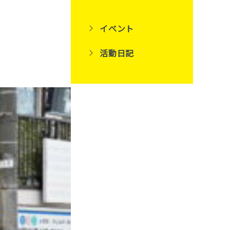
イベント
活動日記