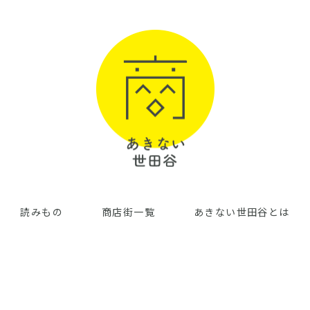
読みもの
商店街一覧
あきない世田谷とは