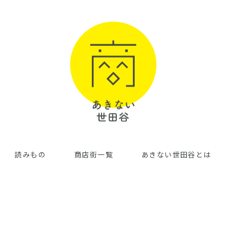
読みもの
商店街一覧
あきない世田谷とは