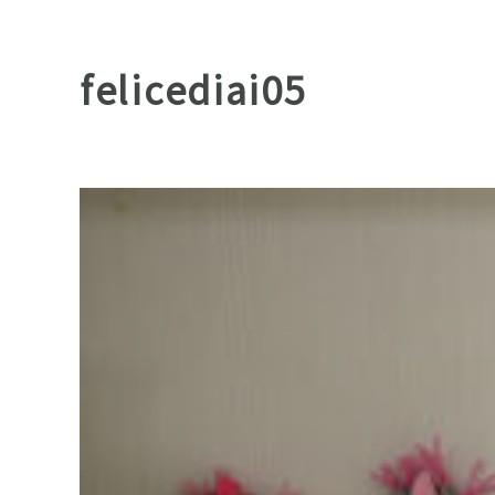
felicediai05