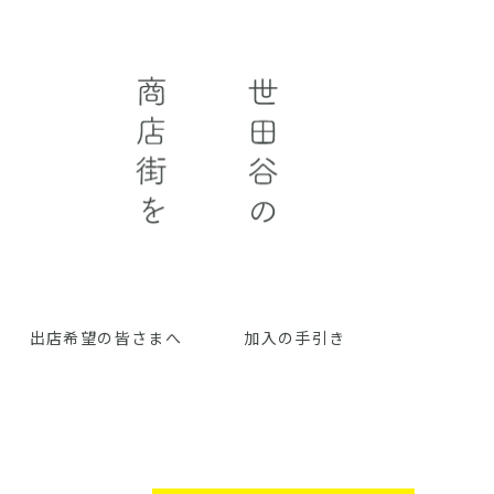
出店希望の皆さまへ
加入の手引き