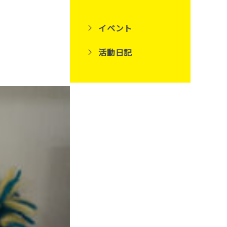
イベント
活動日記