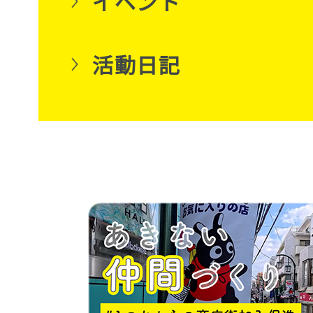
イベント
活動日記