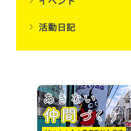
イベント
活動日記