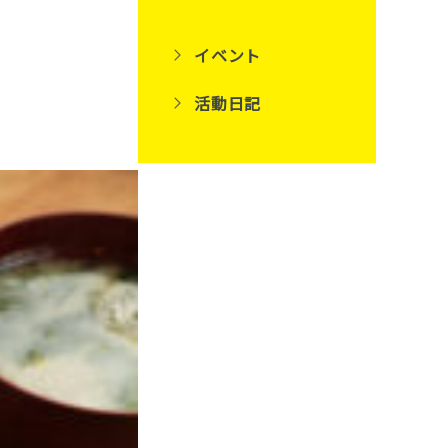
イベント
活動日記