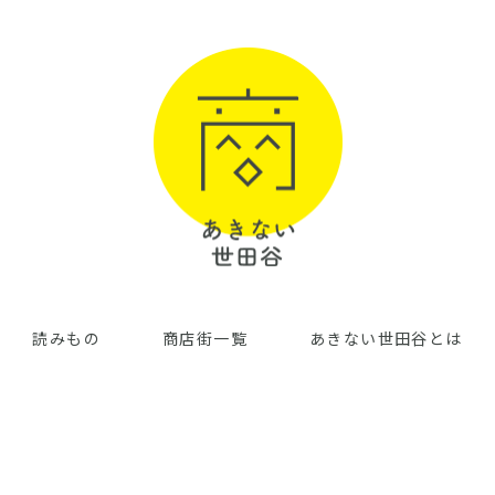
読みもの
商店街一覧
あきない世田谷とは