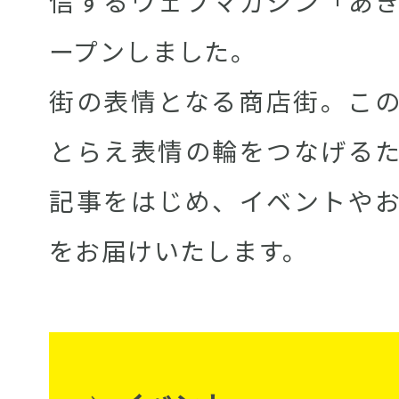
信するウェブマガジン「あ
ープンしました。
街の表情となる商店街。こ
とらえ表情の輪をつなげる
記事をはじめ、イベントや
をお届けいたします。