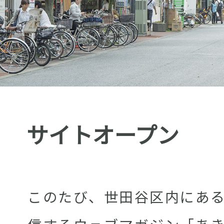
サイトオープン
このたび、世田谷区内にあ