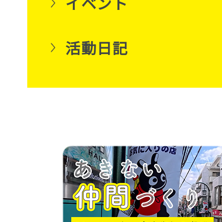
イベント
活動日記