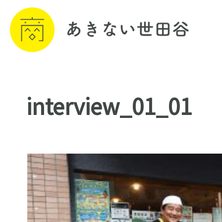
interview_01_01