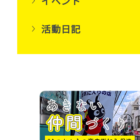
イベント
活動日記