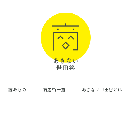
読みもの
商店街一覧
あきない世田谷とは