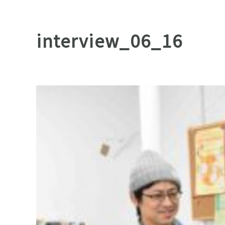
interview_06_16