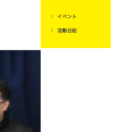
イベント
活動日記