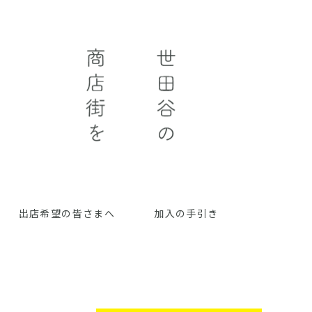
出店希望の皆さまへ
加入の手引き