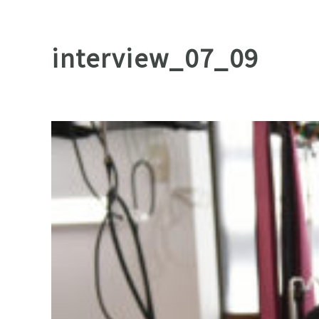
interview_07_09