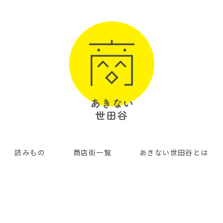
読みもの
商店街一覧
あきない世田谷とは