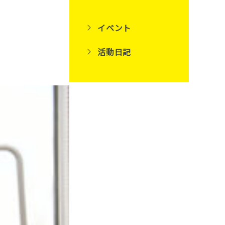
イベント
活動日記