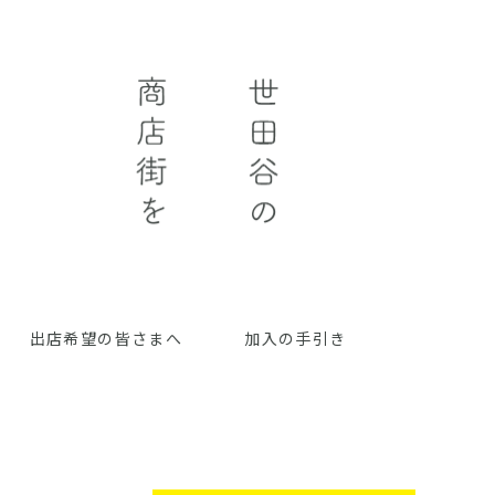
出店希望の皆さまへ
加入の手引き