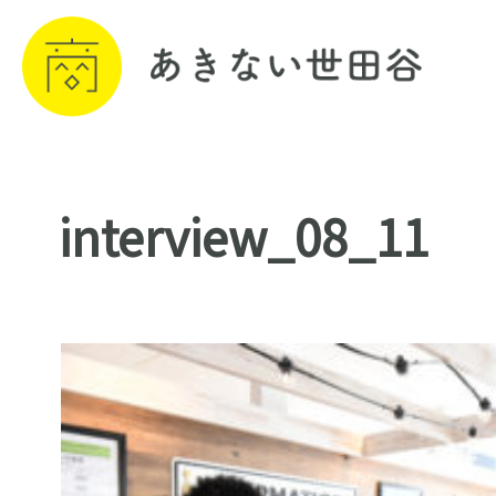
interview_08_11