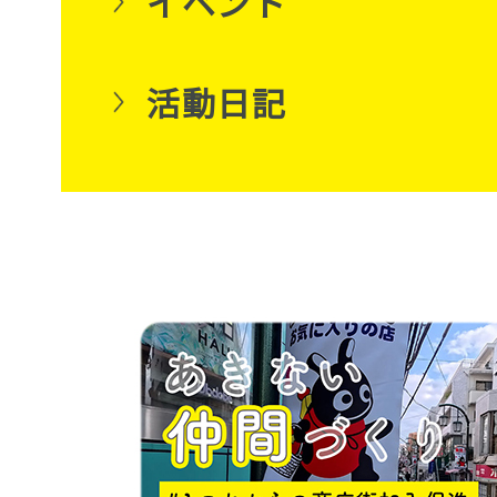
イベント
活動日記