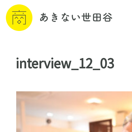
interview_12_03