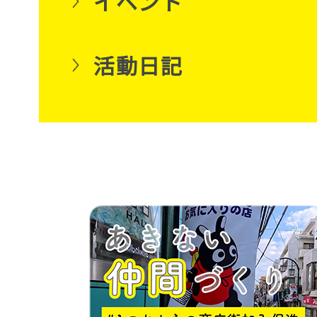
イベント
活動日記