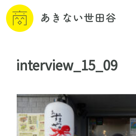
interview_15_09