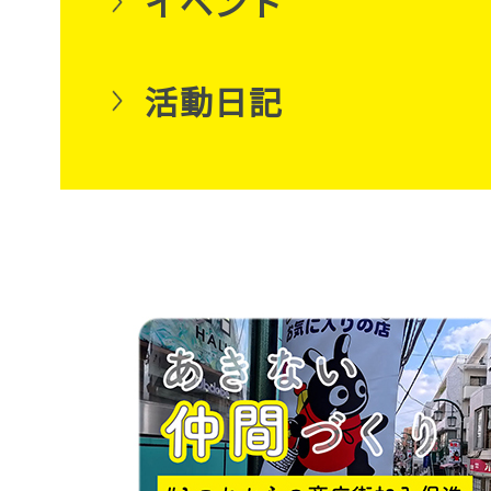
イベント
活動日記