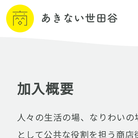
加入概要
人々の生活の場、なりわいの
として公共な役割を担う商店