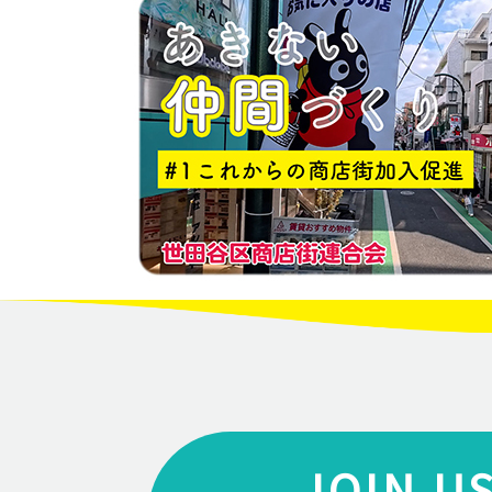
JOIN U