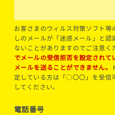
お客さまのウィルス対策ソフト等
しのメールが「迷惑メール」と認
ないことがありますのでご注意く
でメールの受信拒否を設定されて
メールを送ることができません。
定している方は「○〇〇」を受信
してください。
電話番号