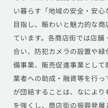
い暮らす「地域の安全・安心
目指し、賑わいと魅力的な商
ています。各商店街では店舗
合い、防犯カメラの設置や緑
備事業、販売促進事業として
業者への助成・融資等を行っ
が団結することは、なにより
を強くし、商店街の振興発展