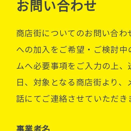
お問い合わせ
商店街についてのお問い合わ
への加入をご希望・ご検討中
ムへ必要事項をご入力の上、
日、対象となる商店街より、
話にてご連絡させていただき
事業者名