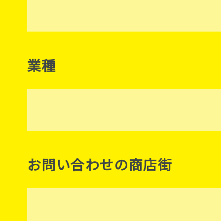
業種
お問い合わせの商店街