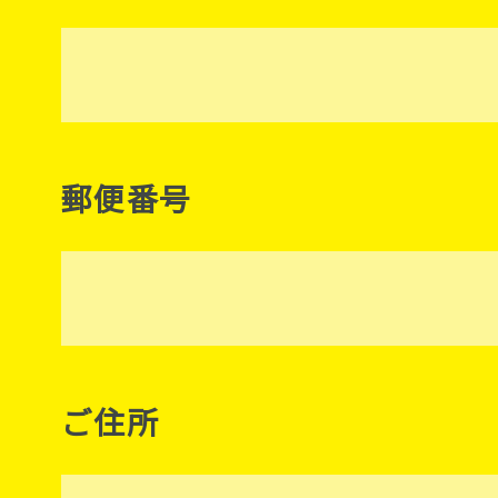
郵便番号
ご住所