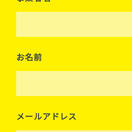
お名前
メールアドレス