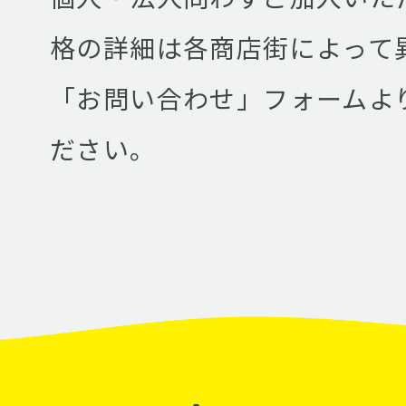
格の詳細は各商店街によって
「お問い合わせ」フォームよ
ださい。