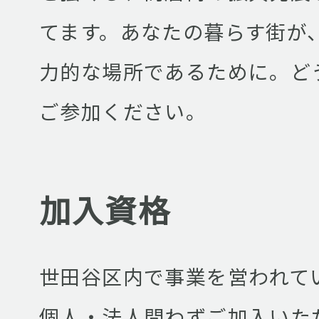
てます。あなたの暮らす街が
力的な場所であるために。ど
ご参加ください。
加入資格
世田谷区内で事業を営われて
個人・法人問わずご加入いた