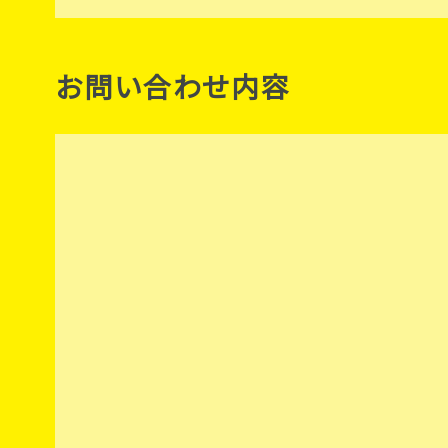
お問い合わせ内容