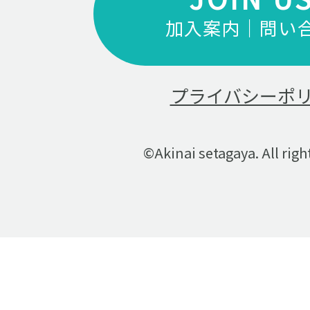
加入案内｜問い
プライバシーポ
©Akinai setagaya. All righ