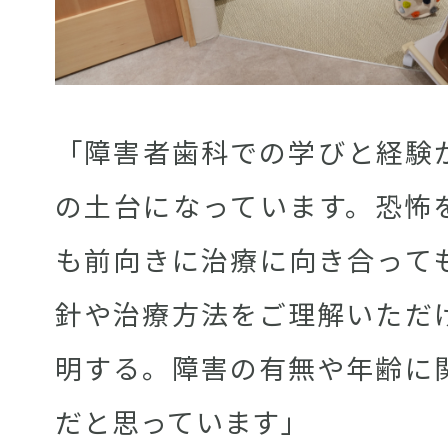
「障害者歯科での学びと経験
の土台になっています。恐怖
も前向きに治療に向き合って
針や治療方法をご理解いただ
明する。障害の有無や年齢に
だと思っています」