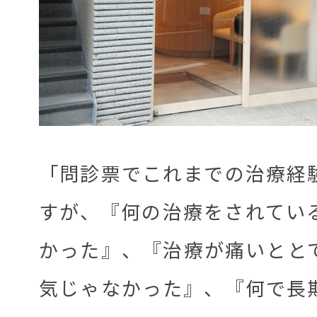
「問診票でこれまでの治療経
すが、『何の治療をされてい
かった』、『治療が痛いとと
気じゃなかった』、『何で長