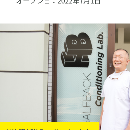
オープン日：2022年7月1日