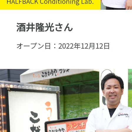
HALFBACK Conditioning Lab.
酒井隆光さん
オープン日：2022年12月12日