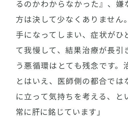
るのかわからなかった』、嫌
方は決して少なくありません
手になってしまい、症状がひ
て我慢して、結果治療が長引
う悪循環はとても残念です。
とはいえ、医師側の都合では
に立って気持ちを考える、と
常に肝に銘じています」