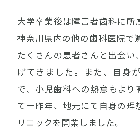
大学卒業後は障害者歯科に所
神奈川県内の他の歯科医院で週
たくさんの患者さんと出会い
げてきました。また、自身
で、小児歯科への熱意もより
て一昨年、地元にて自身の理
リニックを開業しました。