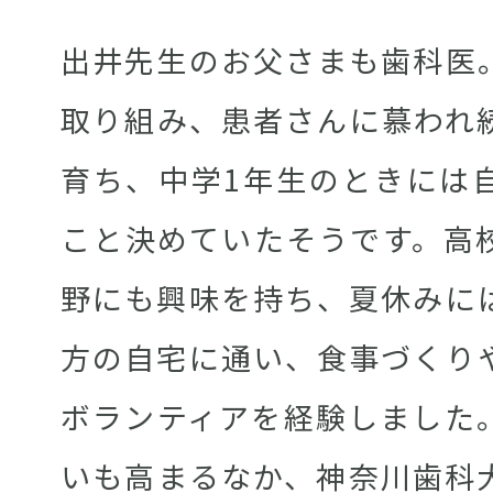
出井先生のお父さまも歯科医
取り組み、患者さんに慕われ
育ち、中学1年生のときには
こと決めていたそうです。高
野にも興味を持ち、夏休みに
方の自宅に通い、食事づくり
ボランティアを経験しました
いも高まるなか、神奈川歯科