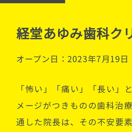
経堂あゆみ歯科ク
オープン日：2023年7月19日
「怖い」「痛い」「長い」
メージがつきものの歯科治
通した院長は、その不安要