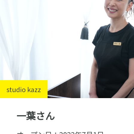
studio kazz
一葉さん