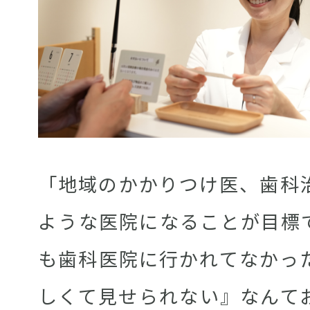
「地域のかかりつけ医、歯科
ような医院になることが目標
も歯科医院に行かれてなかっ
しくて見せられない』なんて