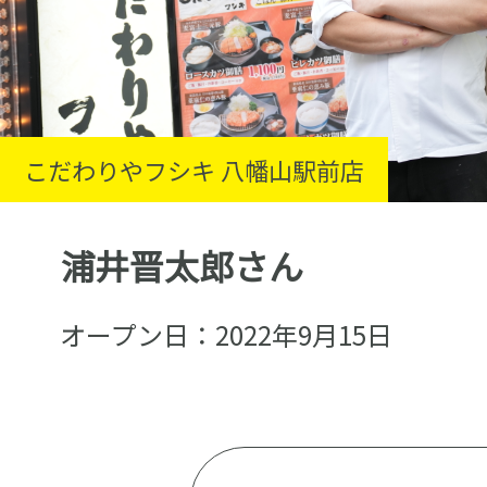
こだわりやフシキ 八幡山駅前店
浦井晋太郎さん
オープン日：2022年9月15日