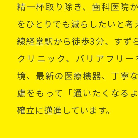
精一杯取り除き、歯科医院
をひとりでも減らしたいと考
線経堂駅から徒歩3分、すず
クリニック、バリアフリー
境、最新の医療機器、丁寧
慮をもって「通いたくなる
確立に邁進しています。