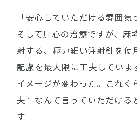
「安心していただける雰囲気
そして肝心の治療ですが、麻酔
射する、極力細い注射針を使
配慮を最大限に工夫していま
イメージが変わった。これく
夫』なんて言っていただける
す」