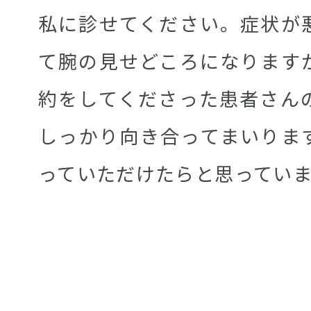
私に診せてください。症状が
て腕の見せどころになります
約をしてくださった患者さん
しっかり向き合ってまいりま
っていただけたらと思ってい