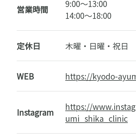
9:00〜13:00
営業時間
14:00〜18:00
定休日
木曜・日曜・祝日
WEB
https://kyodo-ayu
https://www.inst
Instagram
umi_shika_clinic