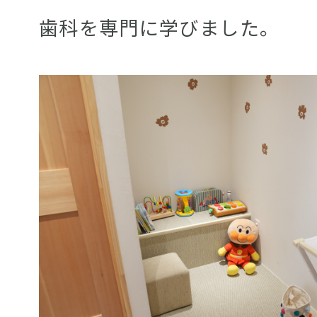
歯科を専門に学びました。