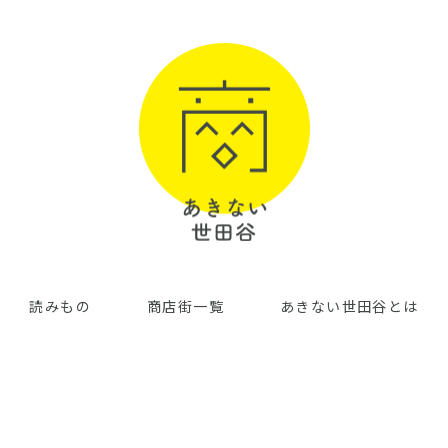
読みもの
商店街一覧
あきない世田谷とは