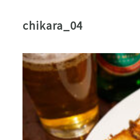
chikara_04