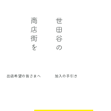
出店希望の皆さまへ
加入の手引き