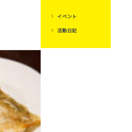
イベント
活動日記