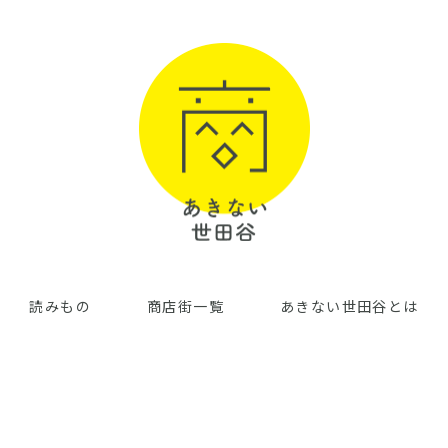
読みもの
商店街一覧
あきない世田谷とは