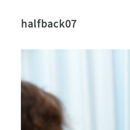
halfback07