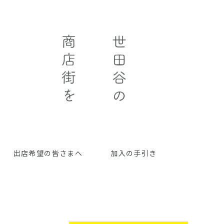
出店希望の皆さまへ
加入の手引き