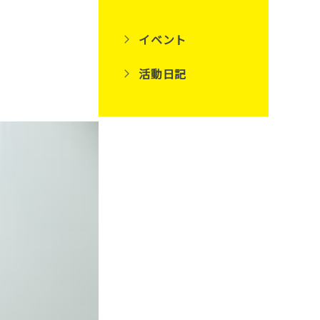
イベント
活動日記