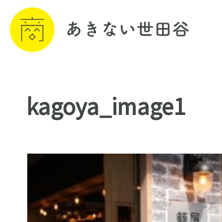
kagoya_image1