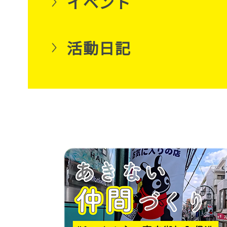
イベント
活動日記