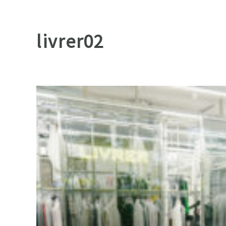
livrer02