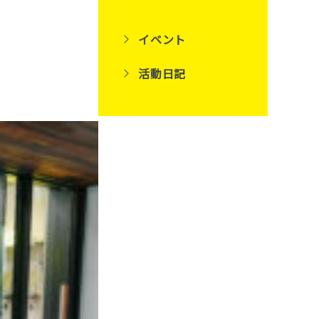
イベント
活動日記