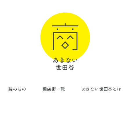
読みもの
商店街一覧
あきない世田谷とは