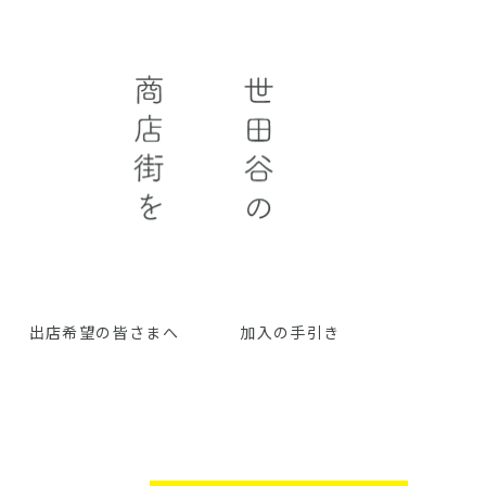
出店希望の皆さまへ
加入の手引き