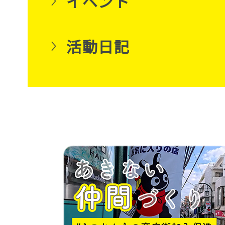
イベント
活動日記