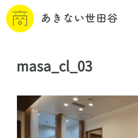
masa_cl_03