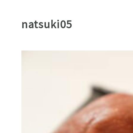
natsuki05