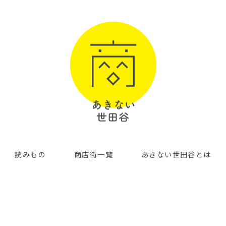
読みもの
商店街一覧
あきない世田谷とは