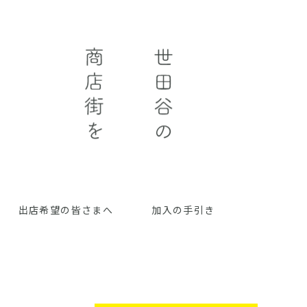
出店希望の皆さまへ
加入の手引き