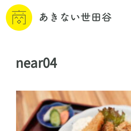
near04