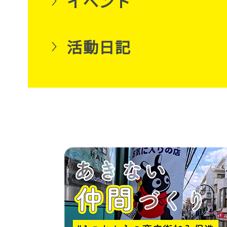
イベント
活動日記