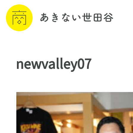
newvalley07