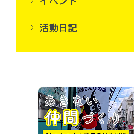
イベント
活動日記