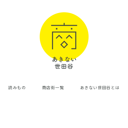
読みもの
商店街一覧
あきない世田谷とは