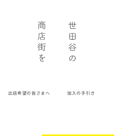
出店希望の皆さまへ
加入の手引き