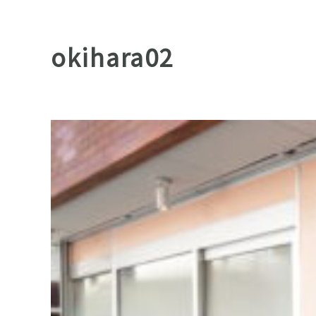
okihara02