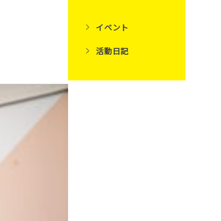
イベント
活動日記