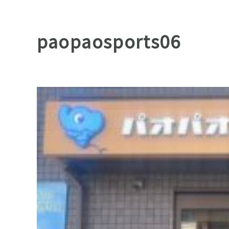
paopaosports06