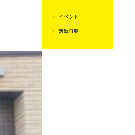
イベント
活動日記