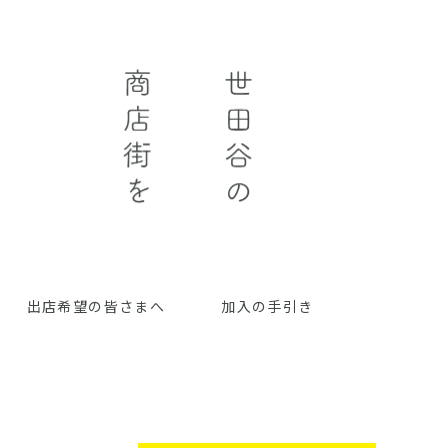
出店希望の皆さまへ
加入の手引き