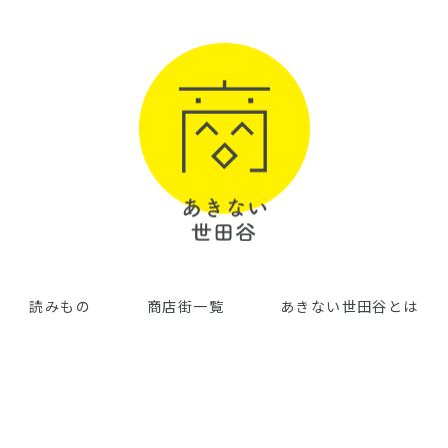
読みもの
商店街一覧
あきない世田谷とは