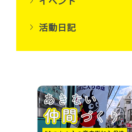
イベント
活動日記