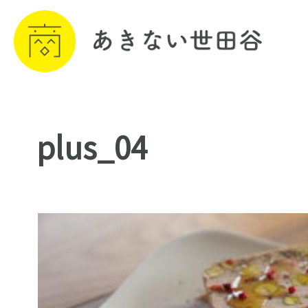
plus_04