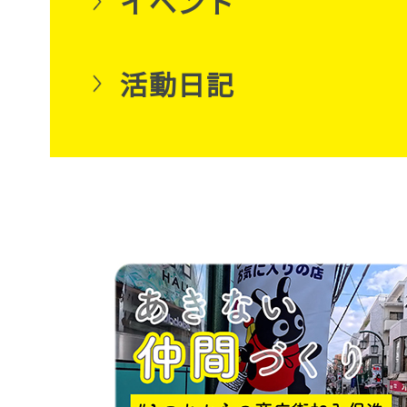
イベント
活動日記