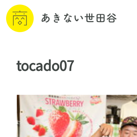
tocado07