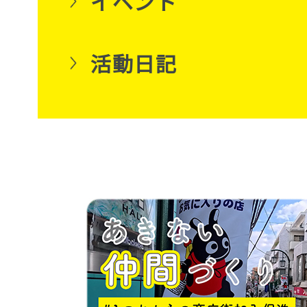
イベント
活動日記