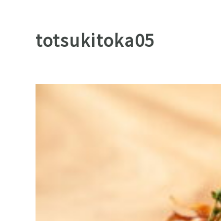
totsukitoka05