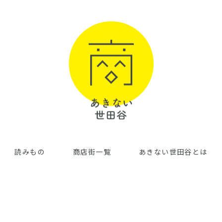
読みもの
商店街一覧
あきない世田谷とは