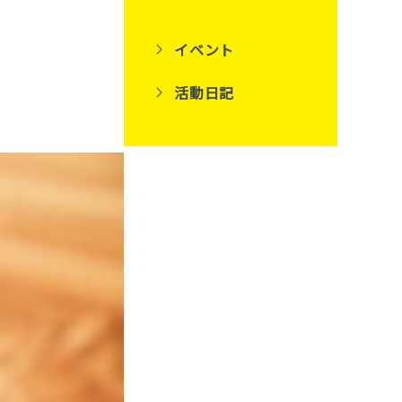
イベント
活動日記