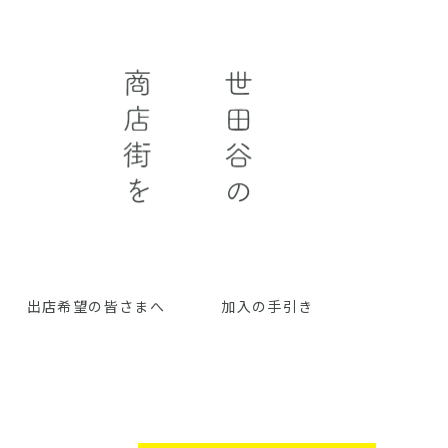
出店希望の皆さまへ
加入の手引き