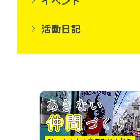
イベント
活動日記