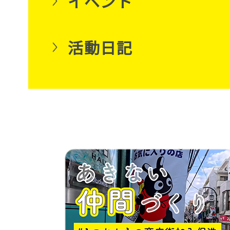
イベント
活動日記