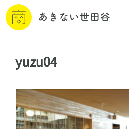
yuzu04