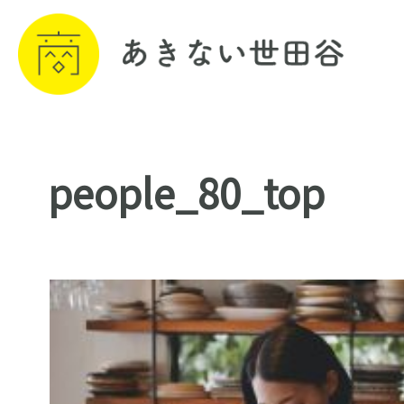
people_80_top