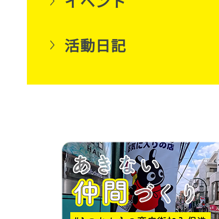
イベント
活動日記