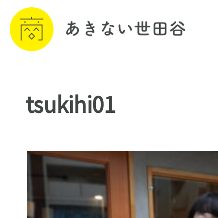
tsukihi01