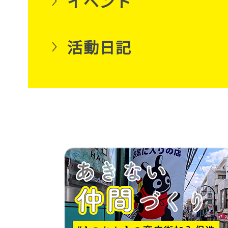
イベント
活動日記