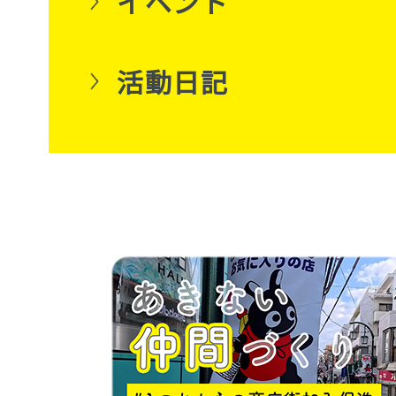
イベント
活動日記