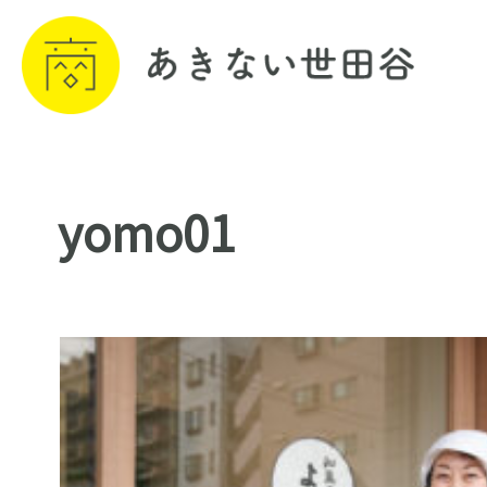
yomo01