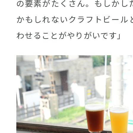
の要素がたくさん。もしかし
かもしれないクラフトビール
わせることがやりがいです」