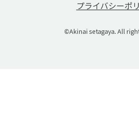
プライバシーポ
©Akinai setagaya. All righ