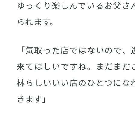
ゆっくり楽しんでいるお父さ
られます。
「気取った店ではないので、
来てほしいですね。まだまだ
林らしいいい店のひとつにな
きます」