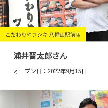
こだわりやフシキ 八幡山駅前店
浦井晋太郎さん
オープン日：2022年9月15日