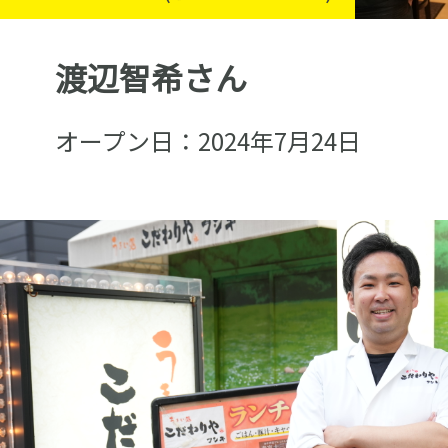
渡辺智希さん
オープン日：2024年7月24日