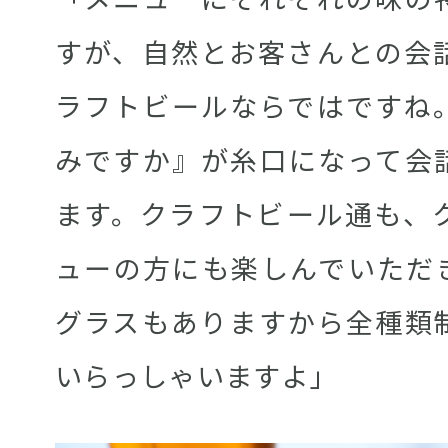
すが、自然とお客さんとの会
ラフトビールならではですね
みですか』が糸口になって会
ます。クラフトビール通も、
ューの方にも楽しんでいただ
グラスもありますから全種類
いらっしゃいますよ」