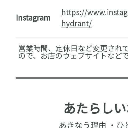
https://www.insta
Instagram
hydrant/
営業時間、定休日など変更され
ので、お店のウェブサイトなど
あたらしい
あきなう理由 ・ひ