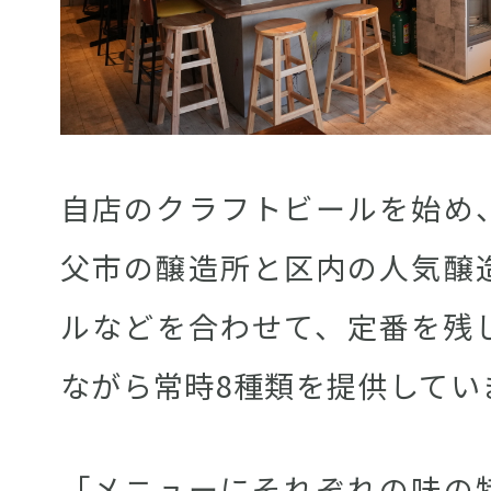
自店のクラフトビールを始め
父市の醸造所と区内の人気醸
ルなどを合わせて、定番を残
ながら常時8種類を提供してい
「メニューにそれぞれの味の