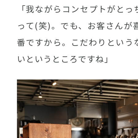
「我ながらコンセプトがとっ
って(笑)。でも、お客さんが
番ですから。こだわりという
いというところですね」