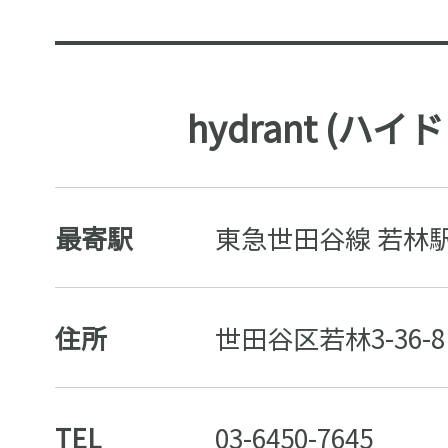
hydrant (ハイ
最寄駅
東急世田谷線 若林駅
住所
世田谷区若林3-36-8 
TEL
03-6450-7645