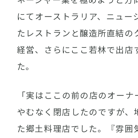
にてオーストラリア、ニュー
たレストランと醸造所直結の
経営、さらにここ若林で出店
た。
「実はここの前の店のオーナ
やむなく閉店したのですが、
た郷土料理店でした。『雰囲