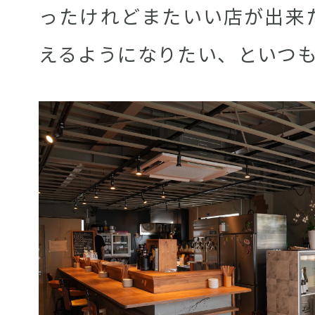
ったけれどまたいい店が出来
えるようになりたい、といつ