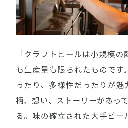
「クラフトビールは小規模の
も生産量も限られたものです
ったり、多様性だったりが魅
柄、想い、ストーリーがあって
る。味の確立された大手ビー