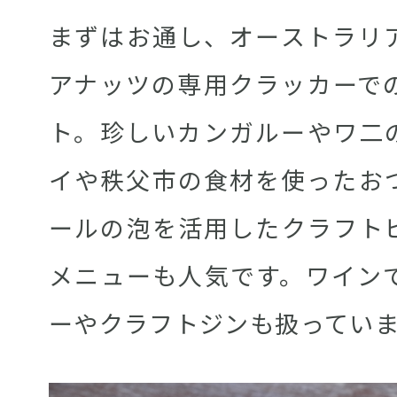
まずはお通し、オーストラリ
アナッツの専用クラッカーで
ト。珍しいカンガルーやワ二
イや秩父市の食材を使ったお
ールの泡を活用したクラフト
メニューも人気です。ワイン
ーやクラフトジンも扱ってい