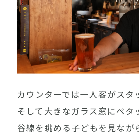
カウンターでは一人客がスタ
そして大きなガラス窓にペタ
谷線を眺める子どもを見なが