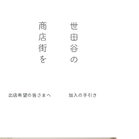
出店希望の皆さまへ
加入の手引き