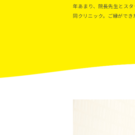
年あまり、院長先生とスタ
同クリニック。ご縁ができ