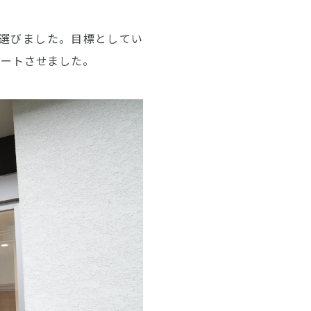
選びました。目標としてい
タートさせました。