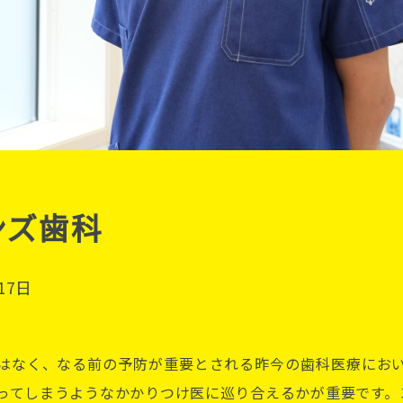
ンズ歯科
17日
はなく、なる前の予防が重要とされる昨今の歯科医療にお
ってしまうようなかかりつけ医に巡り合えるかが重要です。