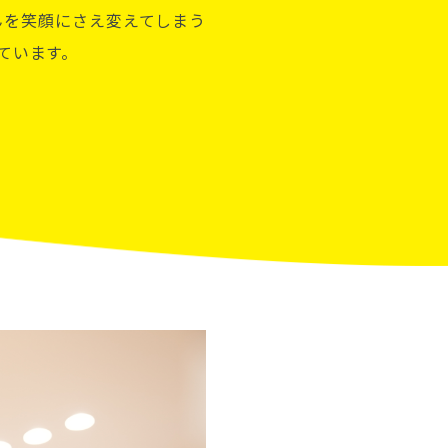
んを笑顔にさえ変えてしまう
ています。