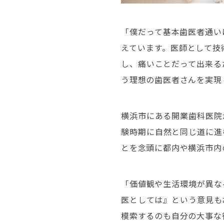
「僕だって基本歯医者通い
えています。医師として技
し、痛いことだって出来る
う理想の歯医者さんを実現
横浜市にある開業歯科医院
験時期に自然と同じ道に進
とを念頭に都内や横浜市内
「価値観や生活環境が異な
医としては』という意見も
模索するのも自分の大事な