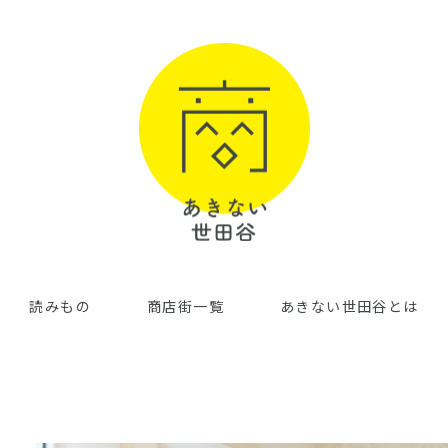
読みもの
商店街一覧
あきない世田谷とは