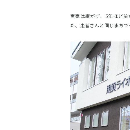
実家は継がず、5年ほど
た、患者さんと同じまちで