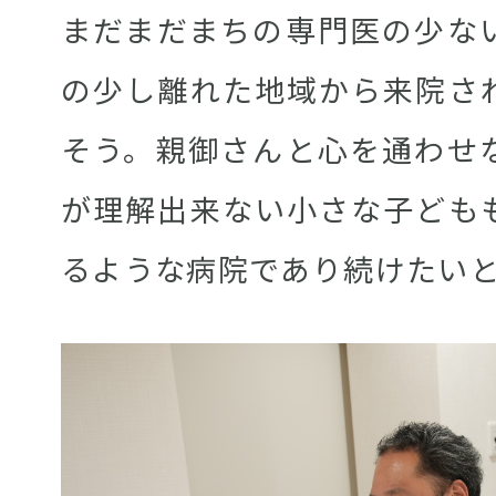
まだまだまちの専門医の少な
の少し離れた地域から来院さ
そう。親御さんと心を通わせ
が理解出来ない小さな子ども
るような病院であり続けたい