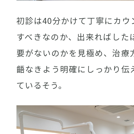
初診は40分かけて丁寧にカウ
すべきなのか、出来ればした
要がないのかを見極め、治療
齬なきよう明確にしっかり伝
ているそう。