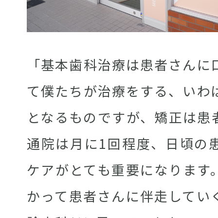
「基本歯科治療は患者さんに
て僕たちが治療をする、いわ
となるものですが、矯正は患
通院は月に1回程度、日頃の
ケアがとても重要になります
かって患者さんに伴走してい