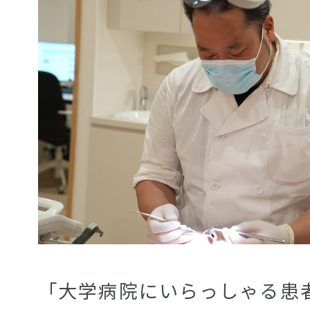
「大学病院にいらっしゃる患