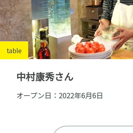
table
中村康秀さん
オープン日：2022年6月6日