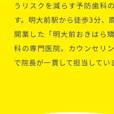
うリスクを減らす予防歯科
す。明大前駅から徒歩3分、
開業した「明大前おきはら
科の専門医院。カウンセリ
で院長が一貫して担当してい