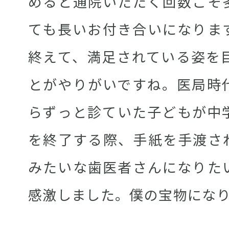
めると通院いただく回数こそ
ても長いお付き合いになりま
終えて、満足されている姿を
とがやりがいですね。医局時
らずっと診ていた子どもが中
を終了する際、手紙を手渡さ
みたいな歯医者さんになりた
感激しました。僕の宝物にな