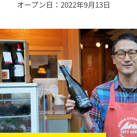
オープン日：2022年9月13日