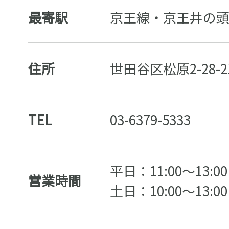
最寄駅
京王線・京王井の頭
住所
世田谷区松原2-28-21
TEL
03-6379-5333
平日：11:00〜13:00 /
営業時間
土日：10:00〜13:00 /