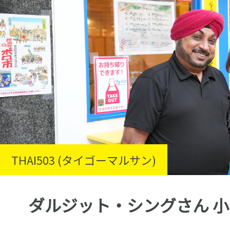
THAI503 (タイゴーマルサン)
ダルジット・シングさん 