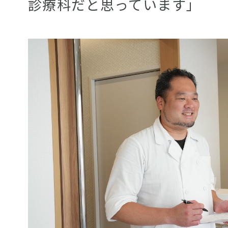
診療科だと思っています」