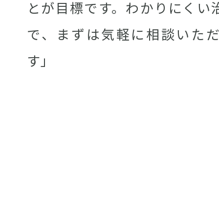
とが目標です。わかりにくい
で、まずは気軽に相談いた
す」