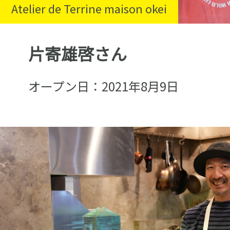
Atelier de Terrine maison okei
片寄雄啓さん
オープン日：2021年8月9日