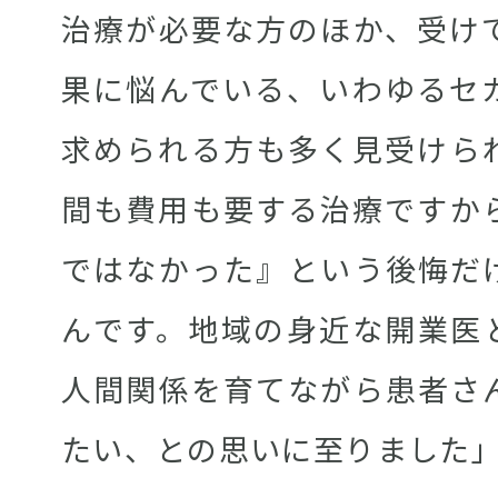
治療が必要な方のほか、受け
果に悩んでいる、いわゆるセ
求められる方も多く見受けら
間も費用も要する治療ですか
ではなかった』という後悔だ
んです。地域の身近な開業医
人間関係を育てながら患者さ
たい、との思いに至りました