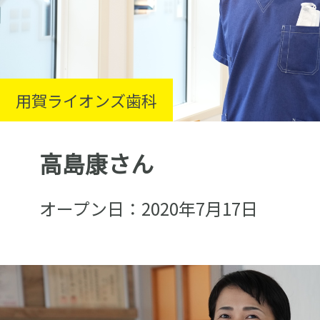
用賀ライオンズ歯科
高島康さん
オープン日：2020年7月17日