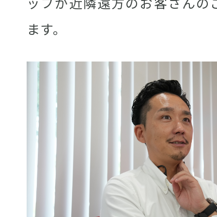
ッフが近隣遠方のお客さんの
ます。