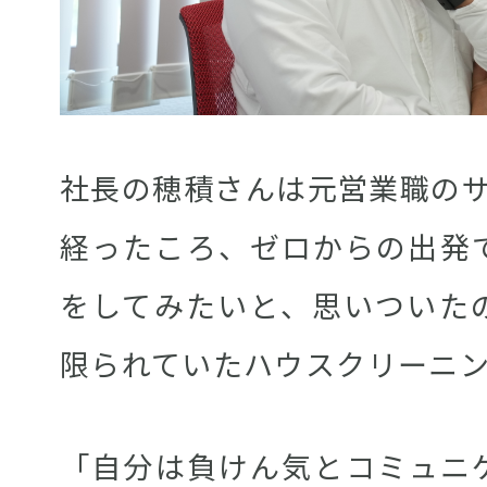
社長の穂積さんは元営業職のサ
経ったころ、ゼロからの出発
をしてみたいと、思いついた
限られていたハウスクリーニ
「自分は負けん気とコミュニ