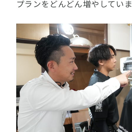
プランをどんどん増やしていま