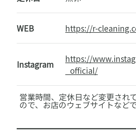
WEB
https://r-cleaning.
https://www.insta
Instagram
_official/
営業時間、定休日など変更され
ので、お店のウェブサイトなど