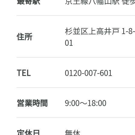
最寄駅
京王線八幡山駅 徒
杉並区上高井戸 1-8-
住所
01
TEL
0120-007-601
営業時間
9:00～18:00
定休日
無休