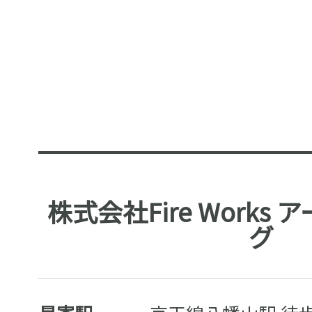
株式会社Fire Works
グ