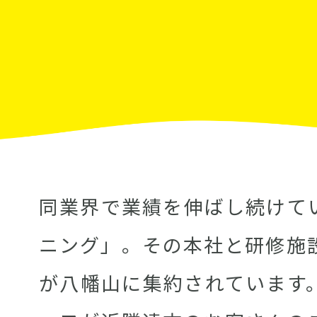
同業界で業績を伸ばし続けて
ニング」。その本社と研修施
が八幡山に集約されています