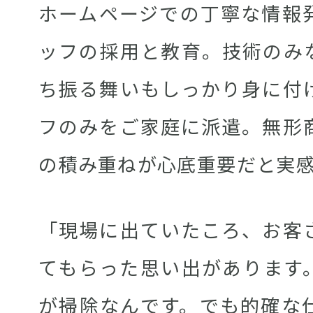
ホームページでの丁寧な情報
ッフの採用と教育。技術のみ
ち振る舞いもしっかり身に付
フのみをご家庭に派遣。無形
の積み重ねが心底重要だと実
「現場に出ていたころ、お客
てもらった思い出があります
が掃除なんです。でも的確な