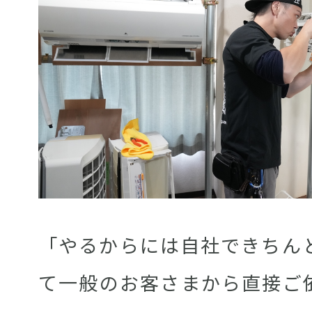
「やるからには自社できちん
て一般のお客さまから直接ご