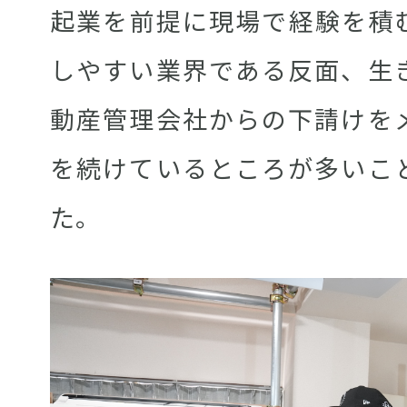
起業を前提に現場で経験を積
しやすい業界である反面、生
動産管理会社からの下請けを
を続けているところが多いこ
た。