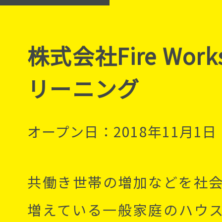
株式会社Fire Wor
リーニング
オープン日：2018年11月1日
共働き世帯の増加などを社
増えている一般家庭のハウ