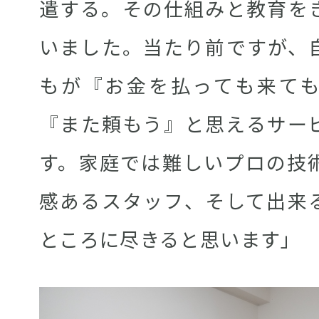
遣する。その仕組みと教育を
いました。当たり前ですが、
もが『お金を払っても来て
『また頼もう』と思えるサー
す。家庭では難しいプロの技
感あるスタッフ、そして出来
ところに尽きると思います」