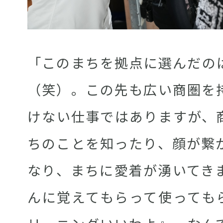
「このまちを拠点に選んだの
（笑）。この先も広い商圏を
けない仕事ではありますが、
ちのことを知ったり、顔が繋
なり、まちに愛着が湧いてき
んに覚えてもらって使っても