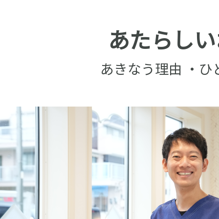
あたらしい
あきなう理由 ・ひ