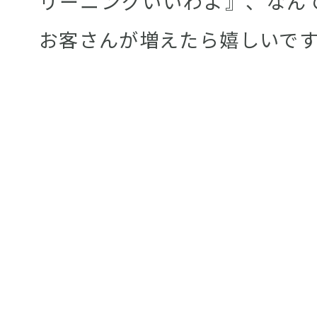
リーニングいいわよ』、なん
お客さんが増えたら嬉しいで