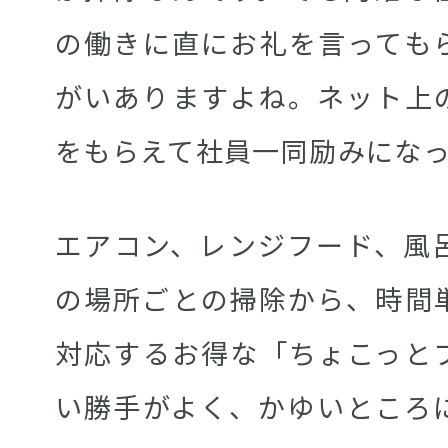
の働きに直にお礼を言っても
がいありますよね。ネット上
をもらえて社員一同励みにな
エアコン、レンジフード、風
の場所ごとの掃除から、時間
対応するお得な「ちょこっと
い勝手がよく、かゆいところ