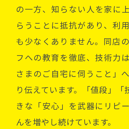
の一方、知らない人を家に
らうことに抵抗があり、利
も少なくありません。同店
フへの教育を徹底、技術力
さまのご自宅に伺うこと」
り伝えています。「値段」「
きな「安心」を武器にリピ
んを増やし続けています。