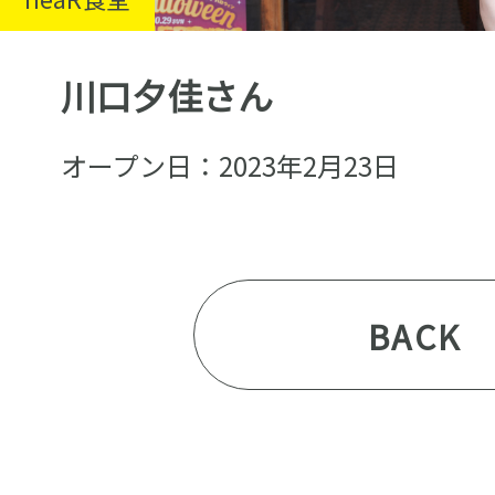
川口夕佳さん
オープン日：2023年2月23日
BACK