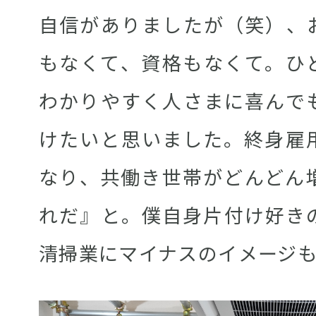
自信がありましたが（笑）、
もなくて、資格もなくて。ひ
わかりやすく人さまに喜んで
けたいと思いました。終身雇
なり、共働き世帯がどんどん
れだ』と。僕自身片付け好き
清掃業にマイナスのイメージ