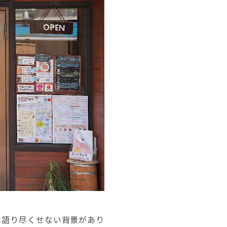
は語り尽くせない背景があり