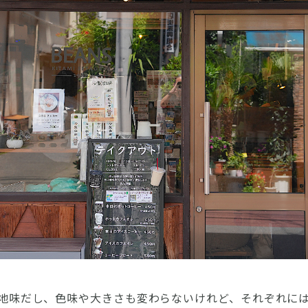
地味だし、色味や大きさも変わらないけれど、それぞれに