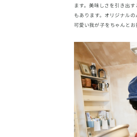
ます。美味しさを引き出す
もあります。オリジナルの
可愛い我が子をちゃんとお