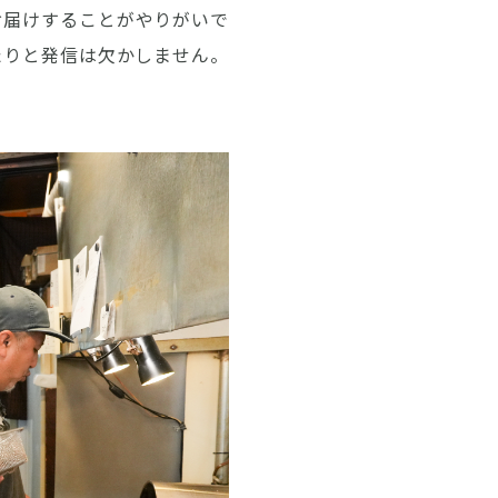
お届けすることがやりがいで
たりと発信は欠かしません。