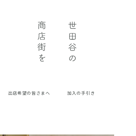
出店希望の皆さまへ
加入の手引き