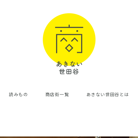
読みもの
商店街一覧
あきない世田谷とは