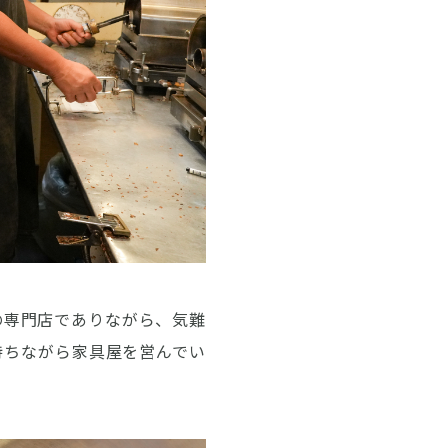
の専門店でありながら、気難
持ちながら家具屋を営んでい