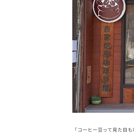
「コーヒー豆って見た目も