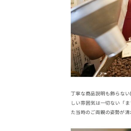
丁寧な商品説明も飾らない
しい雰囲気は一切ない「ま
た当時のご両親の姿勢が清