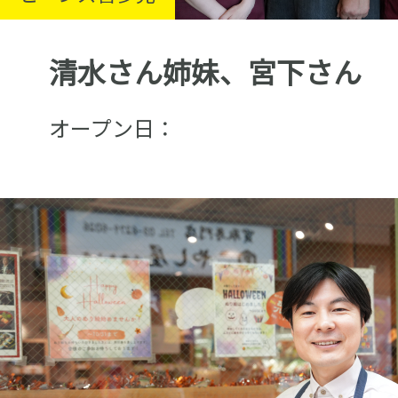
清水さん姉妹、宮下さん
オープン日：