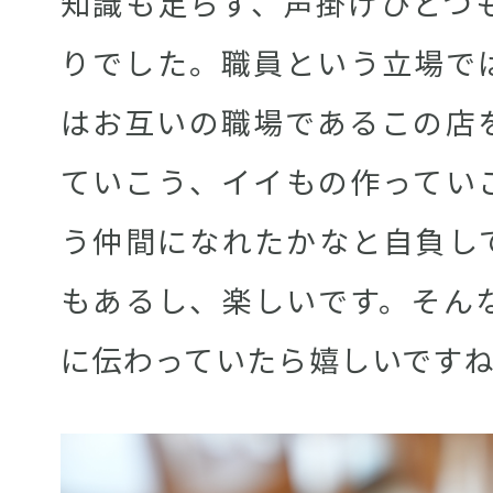
知識も足らず、声掛けひとつ
りでした。職員という立場で
はお互いの職場であるこの店
ていこう、イイもの作ってい
う仲間になれたかなと自負し
もあるし、楽しいです。そん
に伝わっていたら嬉しいです