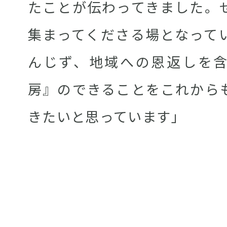
たことが伝わってきました。
集まってくださる場となって
んじず、地域への恩返しを
房』のできることをこれから
きたいと思っています」