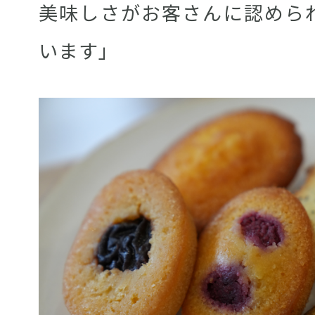
美味しさがお客さんに認めら
います」