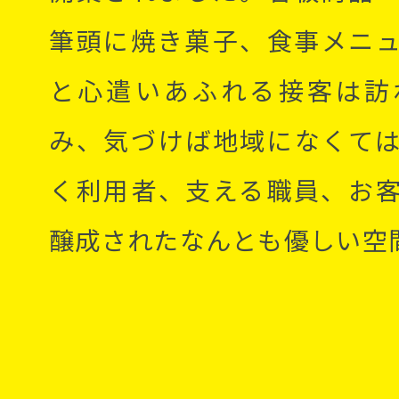
筆頭に焼き菓子、食事メニ
と心遣いあふれる接客は訪
み、気づけば地域になくて
く利用者、支える職員、お
醸成されたなんとも優しい空