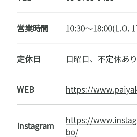
営業時間
10:30〜18:00(L.O. 1
定休日
日曜日、不定休あ
WEB
https://www.paiyak
https://www.insta
Instagram
bo/