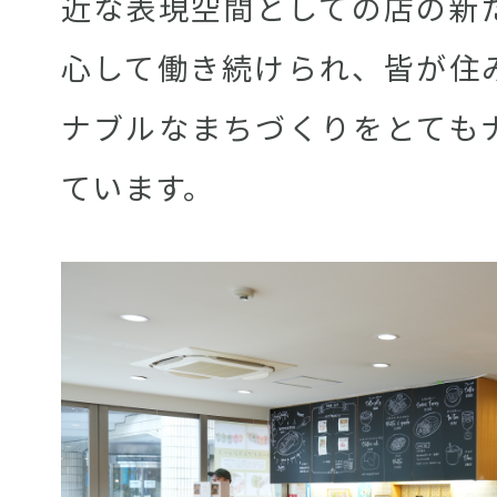
近な表現空間としての店の新
心して働き続けられ、皆が住
ナブルなまちづくりをとても
ています。