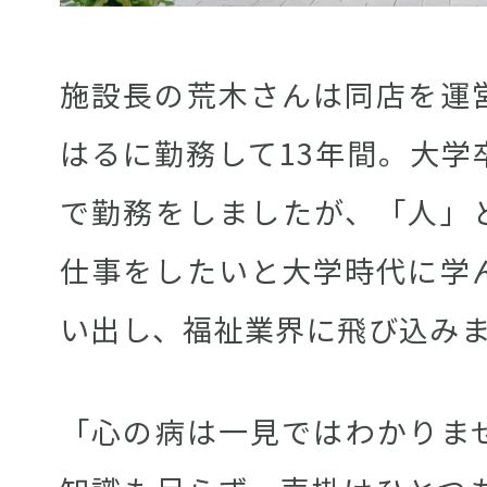
施設長の荒木さんは同店を運
はるに勤務して13年間。大学
で勤務をしましたが、「人」
仕事をしたいと大学時代に学
い出し、福祉業界に飛び込み
「心の病は一見ではわかりま