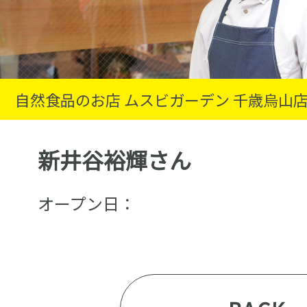
自然食品のお店 ムスビガーデン 千歳烏山
新井谷裕輝さん
オープン日：