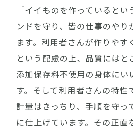
「イイものを作っているとい
ンドを守り、皆の仕事のやり
ます。利用者さんが作りやす
という配慮の上、品質にはと
添加保存料不使用の身体にい
す。そして利用者さんの特性
計量はきっちり、手順を守っ
に仕上げています。その正直