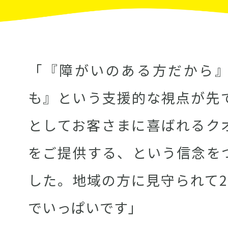
「『障がいのある方だから
も』という支援的な視点が先
としてお客さまに喜ばれるク
をご提供する、という信念を
した。地域の方に見守られて2
でいっぱいです」