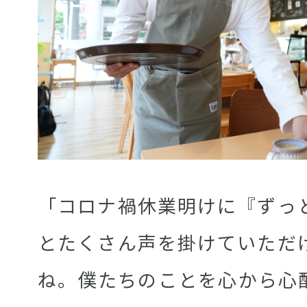
「コロナ禍休業明けに『ずっ
とたくさん声を掛けていただ
ね。僕たちのことを心から心