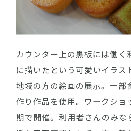
カウンター上の黒板には働く
に描いたという可愛いイラス
地域の方の絵画の展示。一部
作り作品を使用。ワークショ
期で開催。利用者さんのみな