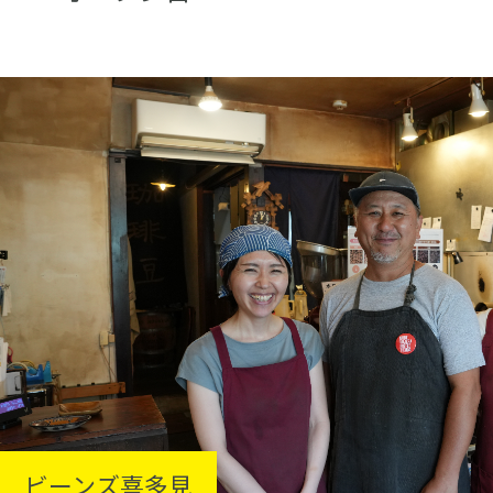
ビーンズ喜多見