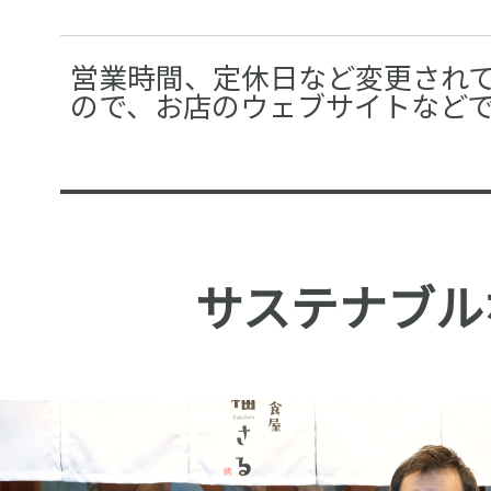
営業時間、定休日など変更され
ので、お店のウェブサイトなど
サステナブル