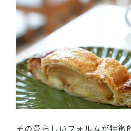
その愛らしいフォルムが特徴