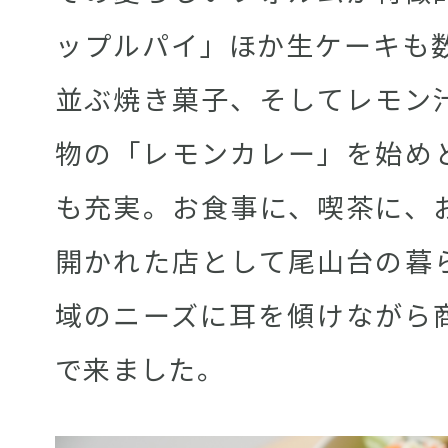
ップルパイ」ほか生ケーキも数
並ぶ焼き菓子、そしてレモン
物の「レモンカレー」を始め
も充実。お食事に、喫茶に、
開かれた店として尾山台の暮
域のニーズに耳を傾けながら
で来ました。