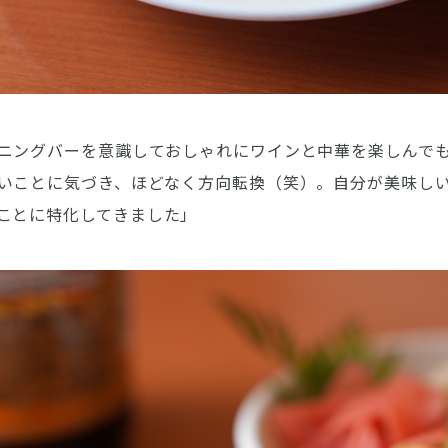
ニングバーを意識しておしゃれにワインと中華を楽しんで
いことに気づき、ほどなく方向転換（笑）。自分が美味し
ことに特化してきました」