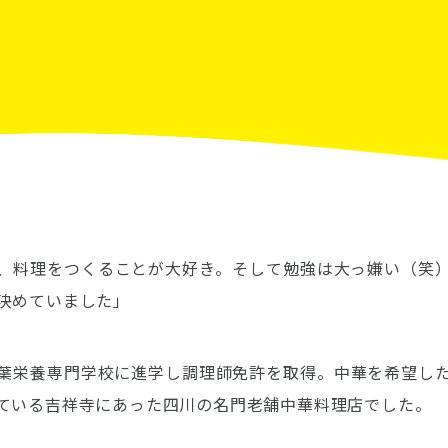
、料理をつくることが大好き。そして勉強は大っ嫌い（笑
決めていました」
葉栄養専門学校に進学し調理師免許を取得。中華を希望し
ている吉祥寺にあった四川の名門老舗中華料理店でした。