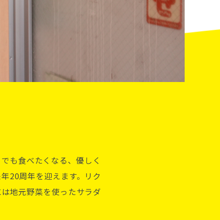
日でも食べたくなる、優しく
年20周年を迎えます。リク
には地元野菜を使ったサラダ