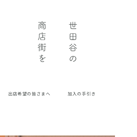
出店希望の皆さまへ
加入の手引き