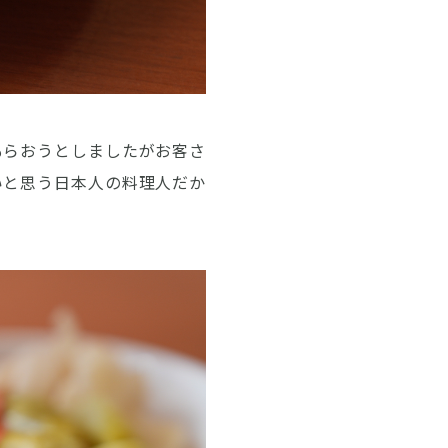
もらおうとしましたがお客さ
いと思う日本人の料理人だか