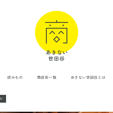
読みもの
商店街一覧
あきない世田谷とは
RI