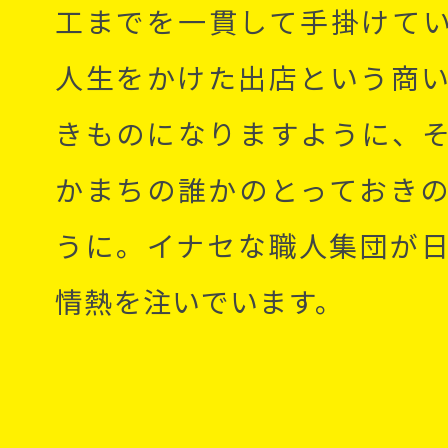
工までを一貫して手掛けて
人生をかけた出店という商
きものになりますように、
かまちの誰かのとっておき
うに。イナセな職人集団が
情熱を注いでいます。