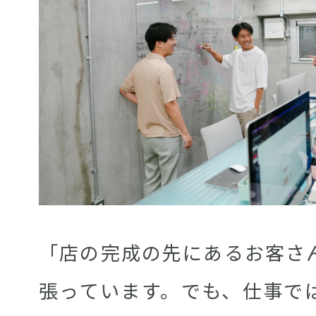
「店の完成の先にあるお客さ
張っています。でも、仕事で