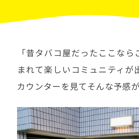
「昔タバコ屋だったここなら
まれて楽しいコミュニティが
カウンターを見てそんな予感