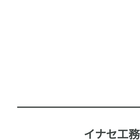
イナセ工務