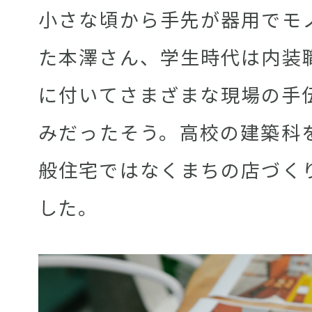
小さな頃から手先が器用でモ
た本澤さん、学生時代は内装
に付いてさまざまな現場の手
みだったそう。高校の建築科
般住宅ではなくまちの店づく
した。