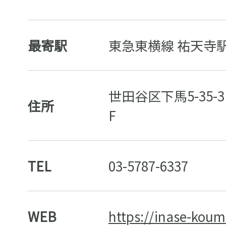
最寄駅
東急東横線 祐天寺駅
世田谷区下馬5-35-
住所
F
TEL
03-5787-6337
WEB
https://inase-kou