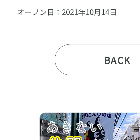
オープン日：2021年10月14日
BACK