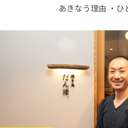
あきなう理由 ・ひ