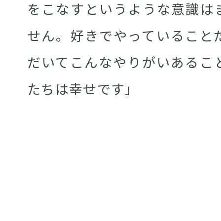
をこなすというような意識は
せん。好きでやっていること
だいてこんなやりがいあるこ
たちは幸せです」