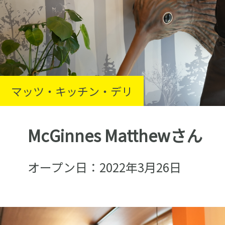
マッツ・キッチン・デリ
McGinnes Matthewさん
オープン日：2022年3月26日