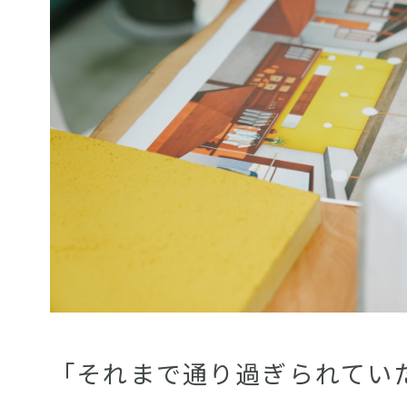
「それまで通り過ぎられてい