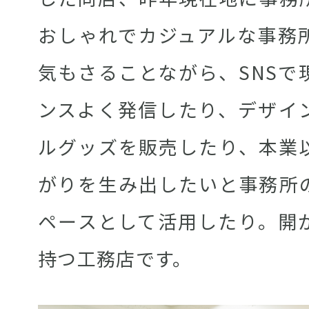
おしゃれでカジュアルな事務
気もさることながら、SNSで
ンスよく発信したり、デザイ
ルグッズを販売したり、本業
がりを生み出したいと事務所
ペースとして活用したり。開
持つ工務店です。