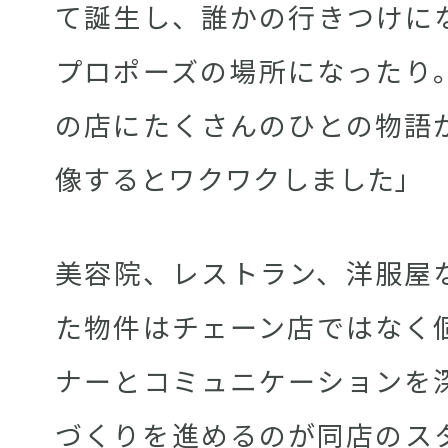
て誕生し、誰かの行きつけに
プロポーズの場所になったり
の店にたくさんのひとの物語
像するとワクワクしました」
美容院、レストラン、洋服屋
た物件はチェーン店ではなく
ナーとコミュニケーションを
づくりを進めるのが同店のス