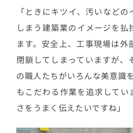
「ときにキツイ、汚いなどの
しまう建築業のイメージを払
ます。安全上、工事現場は外
閉鎖してしまっていますが、
の職人たちがいろんな美意識を
もこだわる作業を追求してい
さをうまく伝えたいですね」