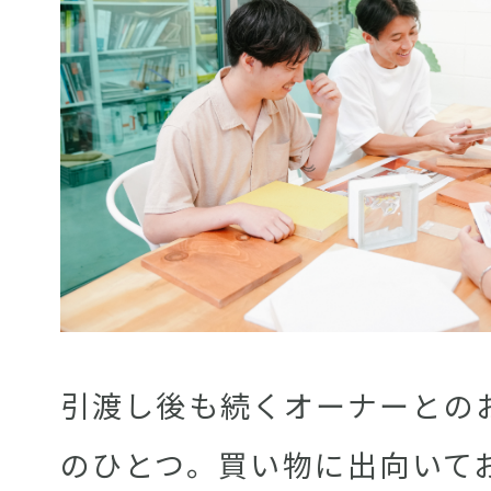
引渡し後も続くオーナーとの
のひとつ。買い物に出向いて