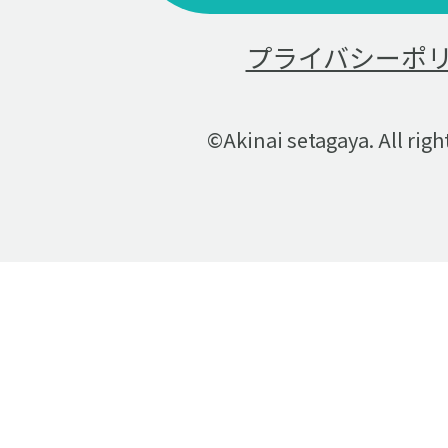
プライバシーポ
©Akinai setagaya. All righ