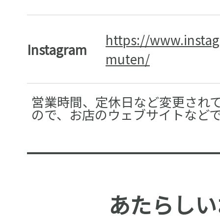
https://www.insta
Instagram
muten/
営業時間、定休日など変更され
ので、お店のウェブサイトなど
あたらしい