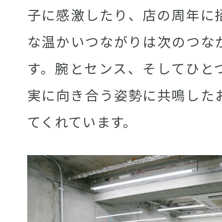
子に感激したり、店の周年に
な温かいつながりは次のつな
す。腕とセンス、そしてひと
実に向き合う姿勢に共鳴した
てくれています。