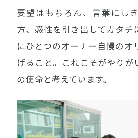
要望はもちろん、言葉にし
方、感性を引き出してカタチ
にひとつのオーナー自慢のオ
げること。これこそがやりが
の使命と考えています。