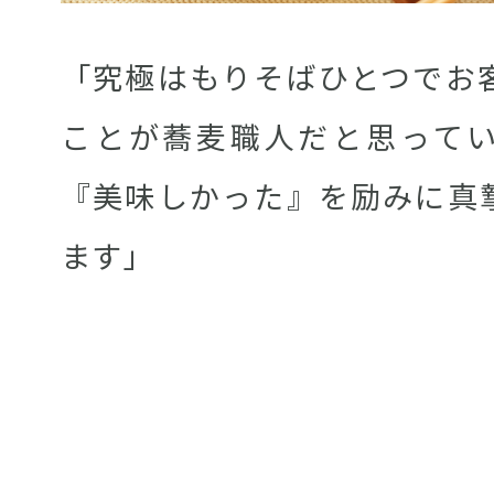
「究極はもりそばひとつでお
ことが蕎麦職人だと思って
『美味しかった』を励みに真
ます｣