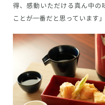
得、感動いただける真ん中の
ことが一番だと思っています