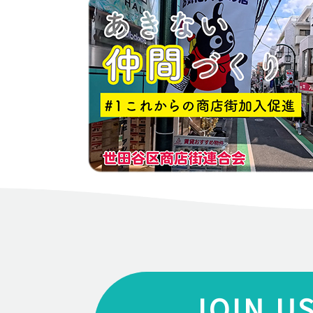
JOIN U