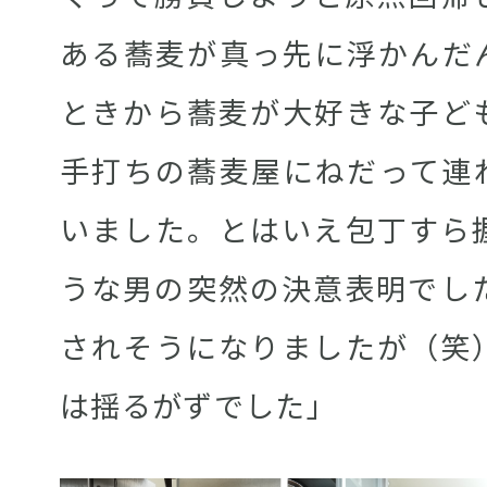
ある蕎麦が真っ先に浮かんだ
ときから蕎麦が大好きな子ど
手打ちの蕎麦屋にねだって連
いました。とはいえ包丁すら
うな男の突然の決意表明でし
されそうになりましたが（笑
は揺るがずでした」