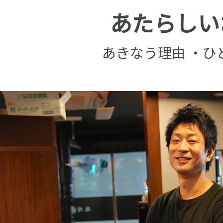
あたらしい
あきなう理由 ・ひ