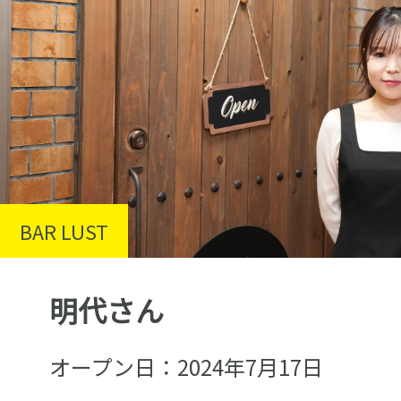
BAR LUST
明代さん
オープン日：2024年7月17日