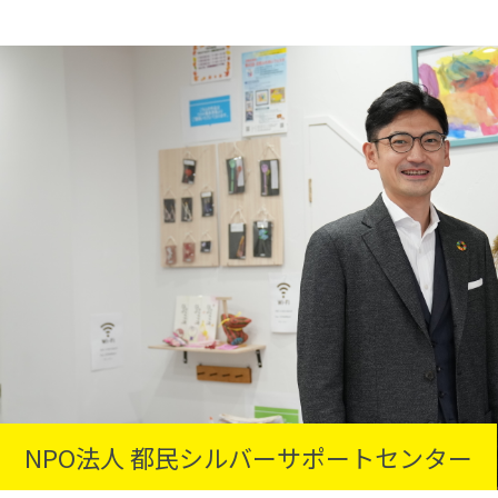
NPO法人 都民シルバーサポートセンター