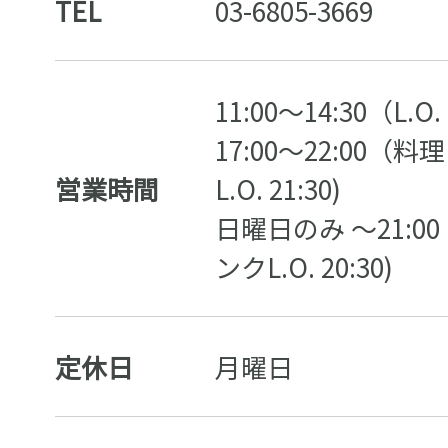
TEL
03-6805-3669
11:00〜14:30（L.O.
17:00〜22:00（料理 
営業時間
L.O. 21:30)
日曜日のみ 〜21:00 (
ンクL.O. 20:30)
定休日
月曜日