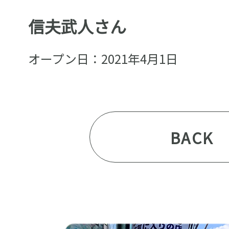
信夫武人さん
オープン日：2021年4月1日
BACK