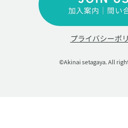
加入案内｜問い
プライバシーポ
©Akinai setagaya. All righ