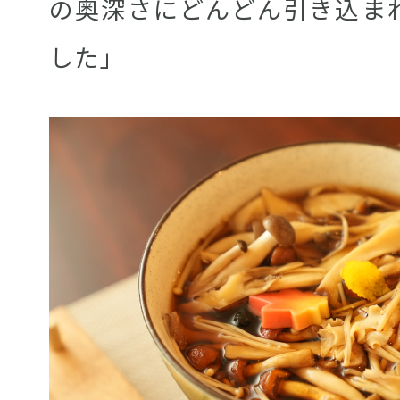
の奥深さにどんどん引き込ま
した」