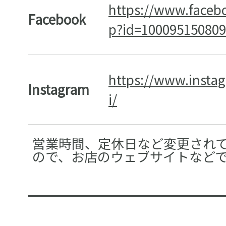
https://www.facebo
Facebook
p?id=10009515080
https://www.insta
Instagram
i/
営業時間、定休日など変更され
ので、お店のウェブサイトなど