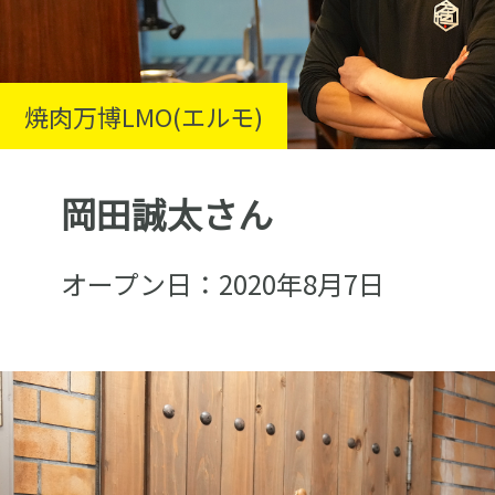
焼肉万博LMO(エルモ)
岡田誠太さん
オープン日：2020年8月7日