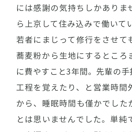
には感謝の気持ちしかありま
ら上京して住み込みで働いてい
若者にまじって修行をさせて
蕎麦粉から生地にするところ
に費やすこと3年間。先輩の手
工程を覚えたり、と営業時間
から、睡眠時間も僅かでした
とは思いませんでした。単純