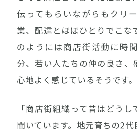
伝ってもらいながらもクリ
業、配達とほぼひとりでこな
のようには商店街活動に時
分、若い人たちの仲の良さ、
心地よく感じているそうです
「商店街組織って昔はどうし
聞いています。地元育ちの2代