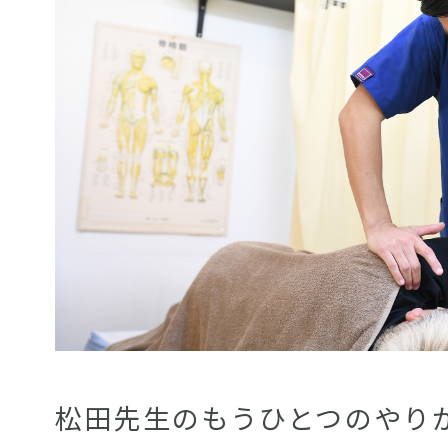
松田先生のもうひとつのやり