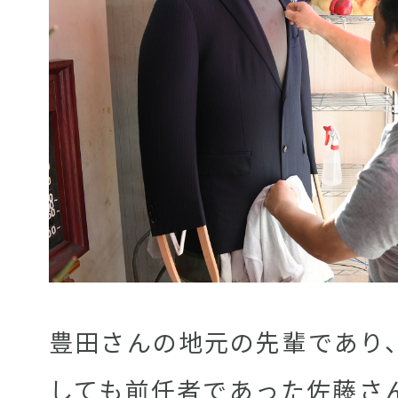
豊田さんの地元の先輩であり
しても前任者であった佐藤さ