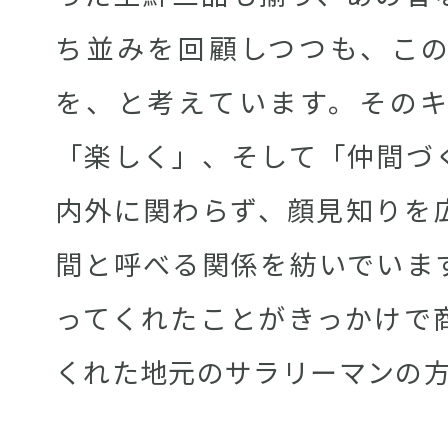
ち並みを回顧しつつも、こ
を、と考えています。その
「楽しく」、そして「仲間づ
内外に関わらず、顔見知りを
間と呼べる関係を紡いでいま
ってくれたことがきっかけで
くれた地元のサラリーマンの