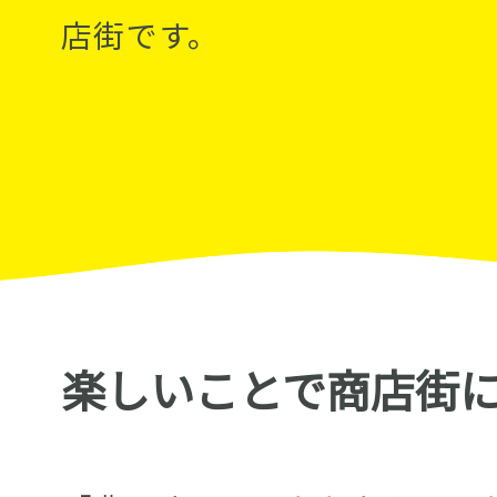
店街です。
楽しいことで商店街