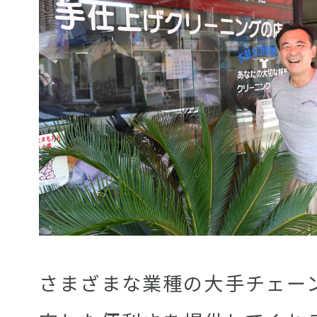
さまざまな業種の大手チェー