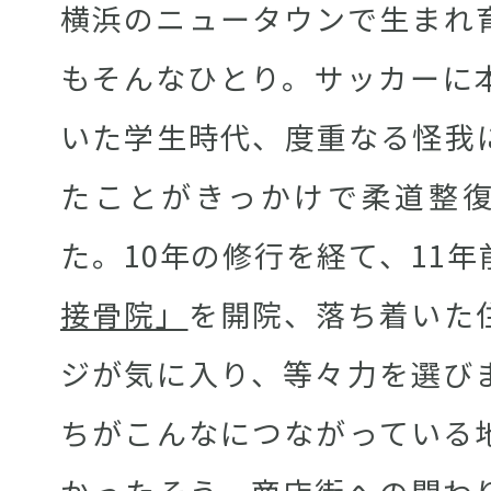
横浜のニュータウンで生まれ
もそんなひとり。サッカーに
いた学生時代、度重なる怪我
たことがきっかけで柔道整
た。10年の修行を経て、11年
接骨院」
を開院、落ち着いた
ジが気に入り、等々力を選び
ちがこんなにつながっている