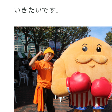
いきたいです」