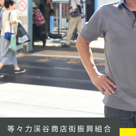
等々力渓谷商店街振興組合