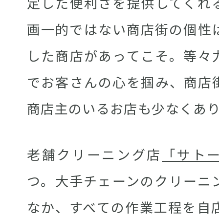
定した便利さを提供してくれ
画一的ではない商店街の個性
した商店があってこそ。等々
でお客さんの心を掴み、商店
商店主のいるお店も少なくあ
老舗クリーニング店
「サト
つ。大手チェーンのクリーニ
なか、すべての作業工程を自