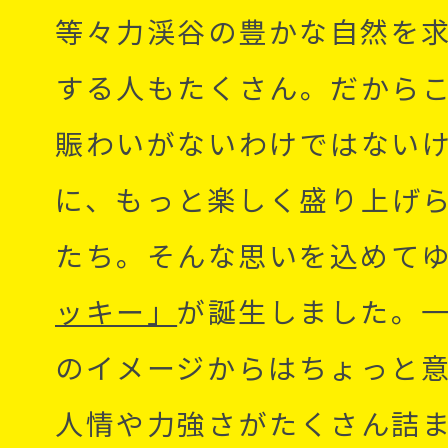
等々力渓谷の豊かな自然を
する人もたくさん。だから
賑わいがないわけではない
に、もっと楽しく盛り上げ
たち。そんな思いを込めて
ッキー」
が誕生しました。
のイメージからはちょっと
人情や力強さがたくさん詰