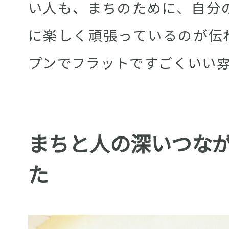
い人も、まちのために、自分
に楽しく頑張っているのが伝
プンでフラットですごくいい
まちと人の深いつな
た