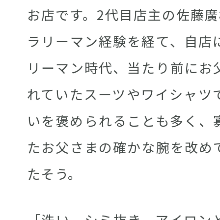
お店です。2代目店主の佐藤廣
ラリーマン経験を経て、自店
リーマン時代、当たり前にお
れていたスーツやワイシャツ
いを褒められることも多く、
たお父さまの確かな腕を改め
たそう。
「洗い、シミ抜き、アイロン