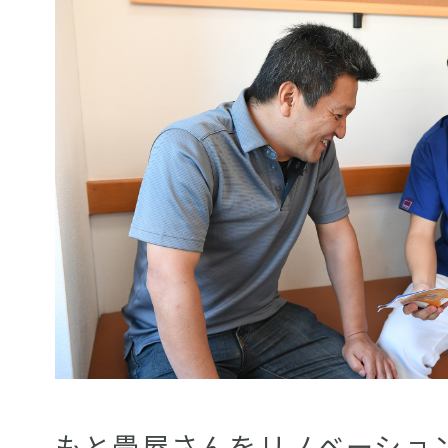
もと畳屋さんをリノベーショ