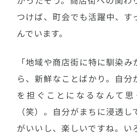
かったそう。商店街への関わ
つけば、町会でも活躍中、す
んでいます。
「地域や商店街に特に馴染み
ら、新鮮なことばかり。自分
を担ぐことになるなんて思
（笑）。自分がまちに浸透し
がいいし、楽しいですね。い