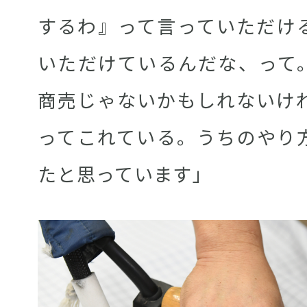
するわ』って言っていただけ
いただけているんだな、って
商売じゃないかもしれないけれ
ってこれている。うちのやり
たと思っています」