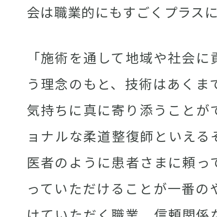
会は職業的にもすごくプラス
「施術を通して地域や社会に
う理念のもと、技術はあくま
気持ちに真に寄り添うことが
ョナルな柔道整復師といえる
医者のように患者さまに頼っ
っていただけることが一番の
けていただく職業、信頼関係