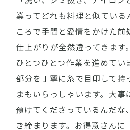
業ってどれも料理と似ている
ころで手間と愛情をかけた前
仕上がりが全然違ってきます
ひとつひとつ作業を進めてい
部分を丁寧に糸で目印して持
まもいらっしゃいます。大事
預けてくださっているんだな
き締まります。お得意さんに