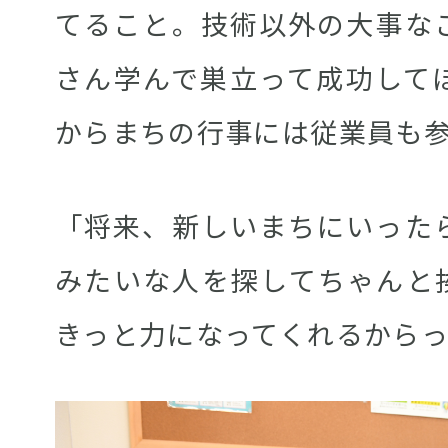
てること。技術以外の大事な
さん学んで巣立って成功して
からまちの行事には従業員も
「将来、新しいまちにいった
みたいな人を探してちゃんと
きっと力になってくれるから