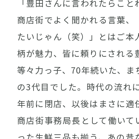
「豊田さんに言われたらこと
商店街でよく聞かれる言葉、
たいじゃん（笑）」とはご本
柄が魅力、皆に頼りにされる
等々力っ子、70年続いた、ま
の3代目でした。時代の流れに
年前に閉店、以後はまさに適
商店街事務局長として働いて
った生鮮三品も揃う、あの昔