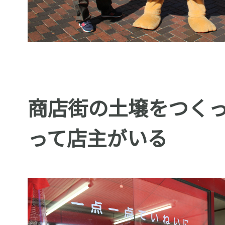
商店街の土壌をつく
って店主がいる