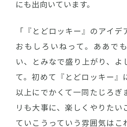
にも出向いています。
「『とどロッキー』のアイデ
おもしろいねって。ああで
い、とみなで盛り上がり、よ
て。初めて『とどロッキー』
以上にでかくて一同たじろぎ
リも大事に、楽しくやりたい
ていこうっていう雰囲気はこ