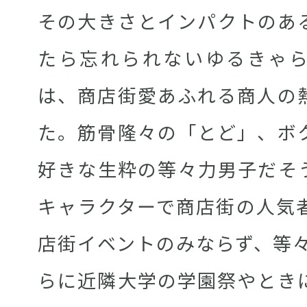
その大きさとインパクトのあ
たら忘れられないゆるきゃ
は、商店街愛あふれる商人の
た。筋骨隆々の「とど」、ボ
好きな生粋の等々力男子だそ
キャラクターで商店街の人気
店街イベントのみならず、等々
らに近隣大学の学園祭やとき