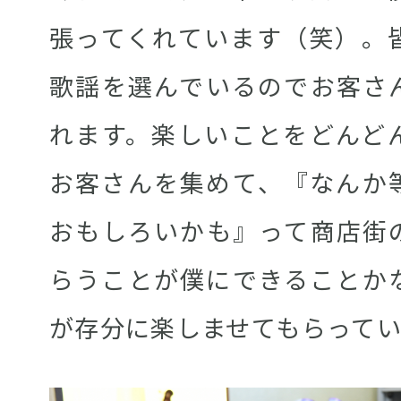
張ってくれています（笑）。
歌謡を選んでいるのでお客さ
れます。楽しいことをどんど
お客さんを集めて、『なんか
おもしろいかも』って商店街
らうことが僕にできることか
が存分に楽しませてもらって