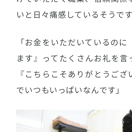
いと日々痛感しているそうで
「お金をいただいているのに
ます』ってたくさんお礼を言
『こちらこそありがとうござ
でいつもいっぱいなんです」